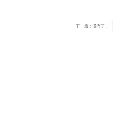
下一篇：没有了！