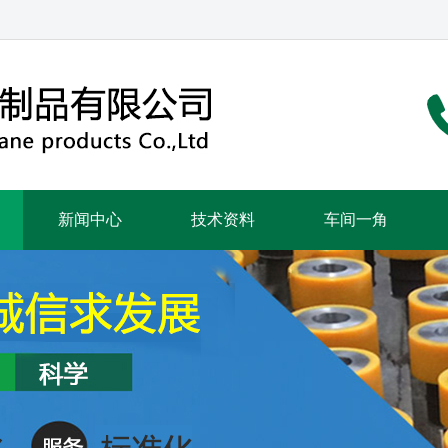
新闻中心
技术资料
车间一角