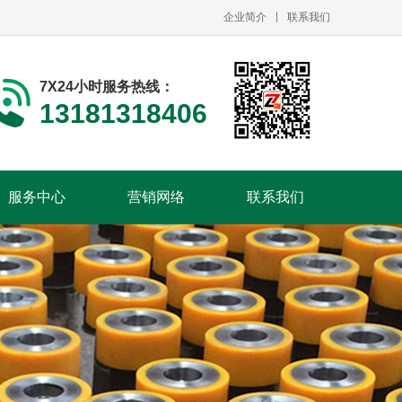
企业简介
联系我们
7X24小时服务热线：
13181318406
服务中心
营销网络
联系我们