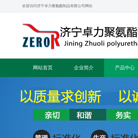
欢迎访问济宁卓力聚氨酯制品有限公司网站
网站首页
企业简介
产品中心