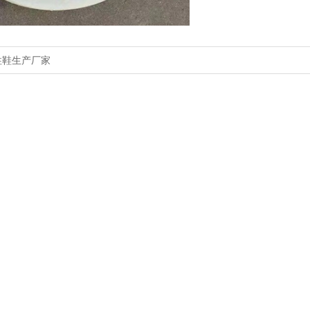
柱鞋生产厂家