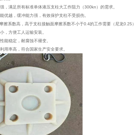
，满足所有标准单体液压支柱大工作阻力（300kn）的需求。
优越，缓冲能力强，有效保护支柱不受损伤。
擦系数高，高于支柱接触面摩擦系数不小于0.4的工作需要（尼龙0.25
小，方便工人运输安装。
性能稳定，耐腐蚀不褪变。
用率高，符合国家生产安全要求。