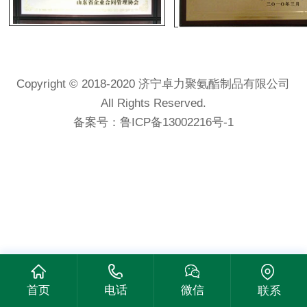
Copyright © 2018-2020 济宁卓力聚氨酯制品有限公司
All Rights Reserved.
备案号：
鲁ICP备13002216号-1
首页
电话
微信
联系